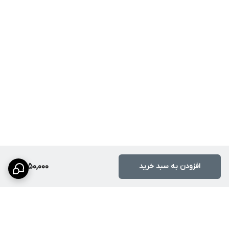
افزودن به سبد خرید
3,150,000