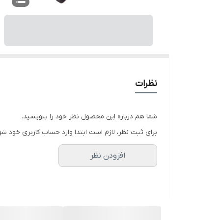
نظرات
شما هم درباره این محصول نظر خود را بنویسید.
برای ثبت نظر، لازم است ابتدا وارد حساب کاربری خود شو
افزودن نظر