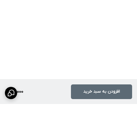
افزودن به سبد خرید
112,000