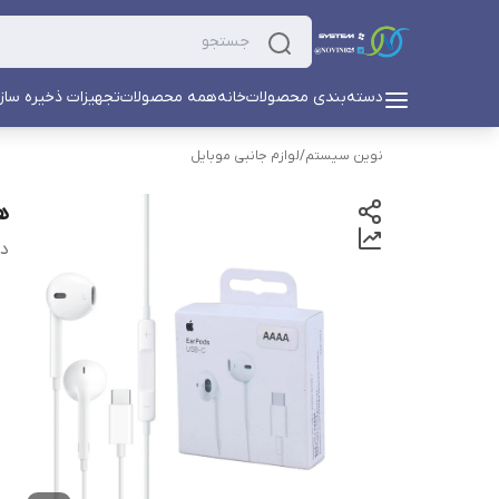
دسته‌بندی محصولات
خانه
همه محصولات
تجهیزات ذخیره ساز
نوین سیستم
/
لوازم جانبی موبایل
هن
دس