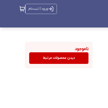
ورود | ثبت‌نام
ناموجود
دیدن محصولات مرتبط