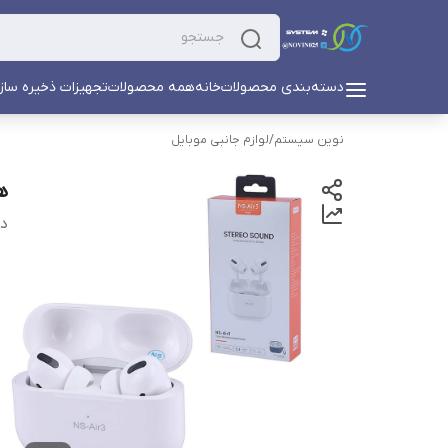
دسته‌بندی محصولات
خانه
همه محصولات
تجهیزات ذخیره ساز
نوین سیستم
/
لوازم جانبی موبایل
هن
دس