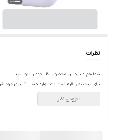
نظرات
شما هم درباره این محصول نظر خود را بنویسید.
برای ثبت نظر، لازم است ابتدا وارد حساب کاربری خود شو
افزودن نظر