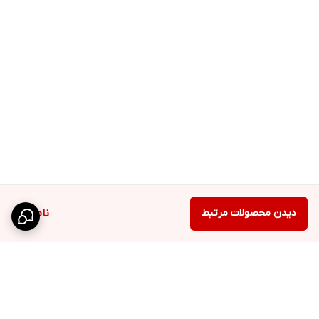
دیدن محصولات مرتبط
ناموجود