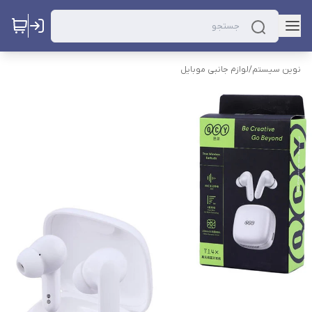
نوین سیستم
/
لوازم جانبی موبایل