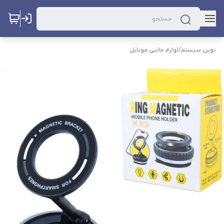
نوین سیستم
/
لوازم جانبی موبایل