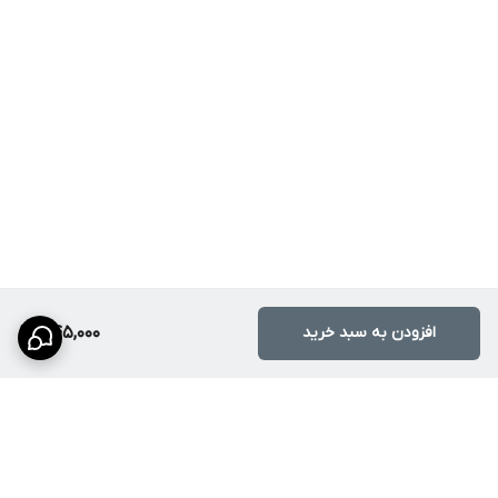
افزودن به سبد خرید
445,000