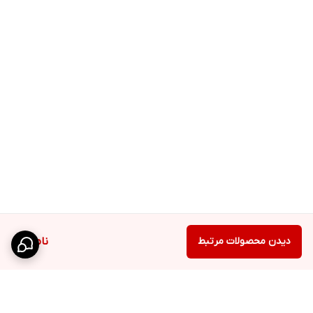
دیدن محصولات مرتبط
ناموجود