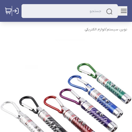
نوین سیستم
/
لوازم الکتریکی