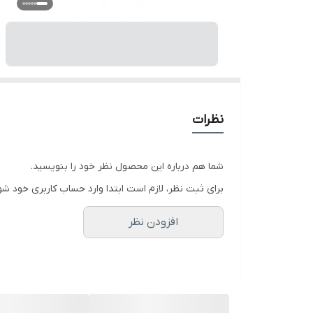
نظرات
شما هم درباره این محصول نظر خود را بنویسید.
برای ثبت نظر، لازم است ابتدا وارد حساب کاربری خود شو
افزودن نظر