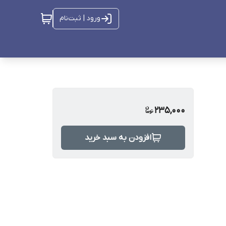
ورود | ثبت‌نام
235,000
افزودن به سبد خرید