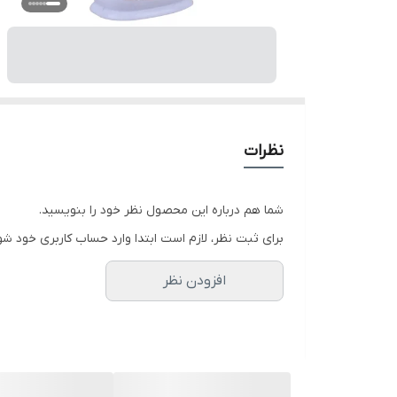
نظرات
شما هم درباره این محصول نظر خود را بنویسید.
برای ثبت نظر، لازم است ابتدا وارد حساب کاربری خود شو
افزودن نظر