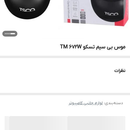
موس بی سیم تسکو TM 672W
نظرات
دسته‌بندی
:
لوازم جانبی کامپیوتر