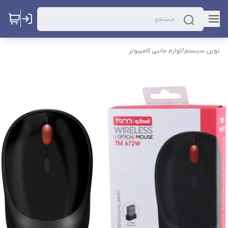
نوین سیستم
/
لوازم جانبی کامپیوتر