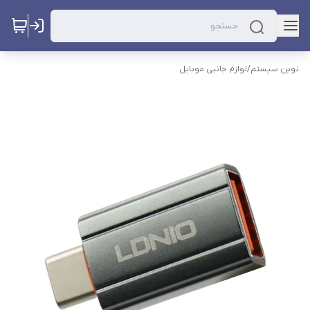
نوین سیستم
/
لوازم جانبی موبایل