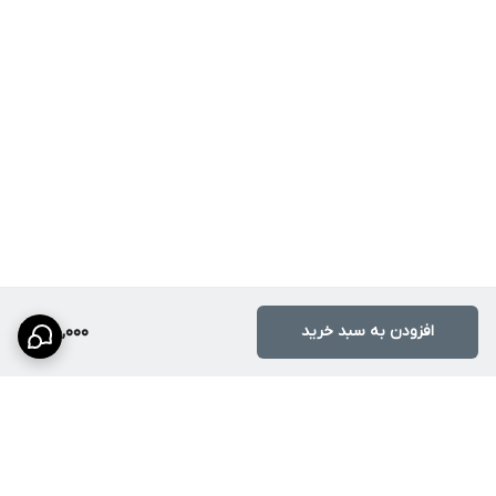
افزودن به سبد خرید
170,000