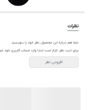
نظرات
شما هم درباره این محصول نظر خود را بنویسید.
برای ثبت نظر، لازم است ابتدا وارد حساب کاربری خود شو
افزودن نظر