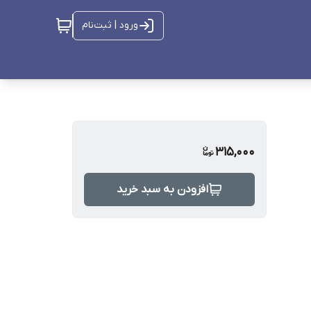
ورود | ثبت‌نام
315,000
افزودن به سبد خرید