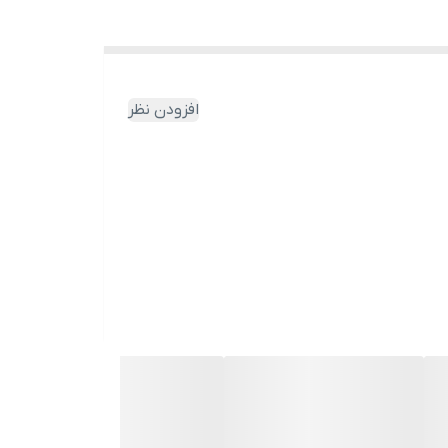
افزودن نظر