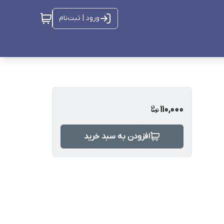
ورود | ثبت‌نام
110,000
افزودن به سبد خرید