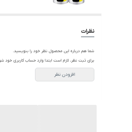
نظرات
شما هم درباره این محصول نظر خود را بنویسید.
برای ثبت نظر، لازم است ابتدا وارد حساب کاربری خود شو
افزودن نظر