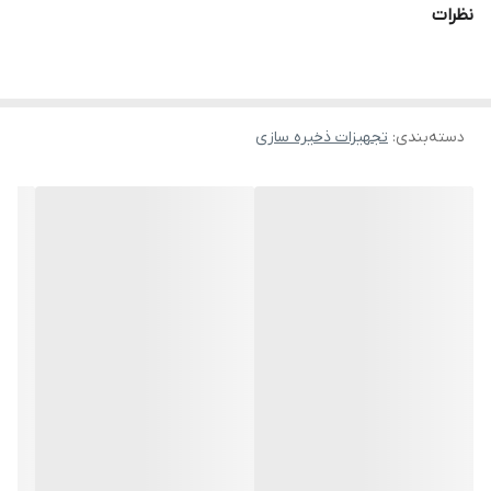
نظرات
دسته‌بندی
:
تجهیزات ذخیره سازی