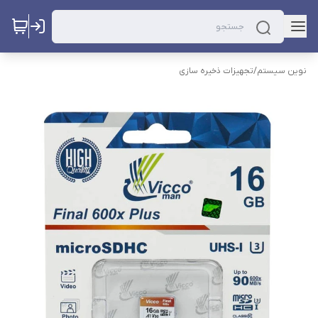
نوین سیستم
/
تجهیزات ذخیره سازی