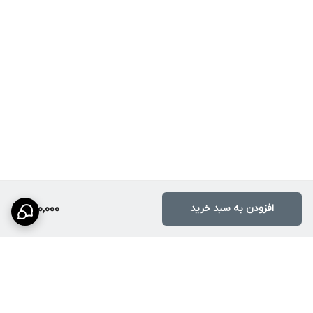
افزودن به سبد خرید
240,000