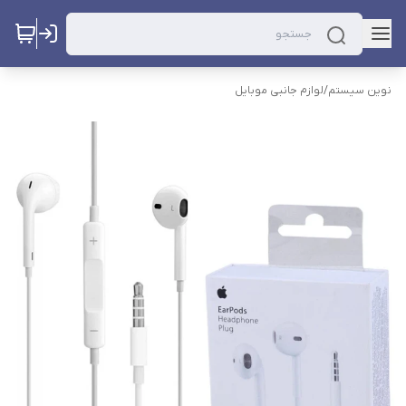
نوین سیستم
/
لوازم جانبی موبایل