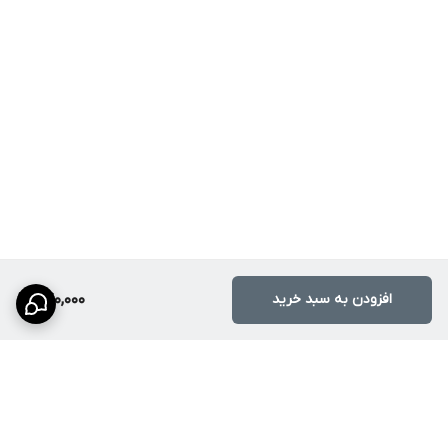
افزودن به سبد خرید
240,000