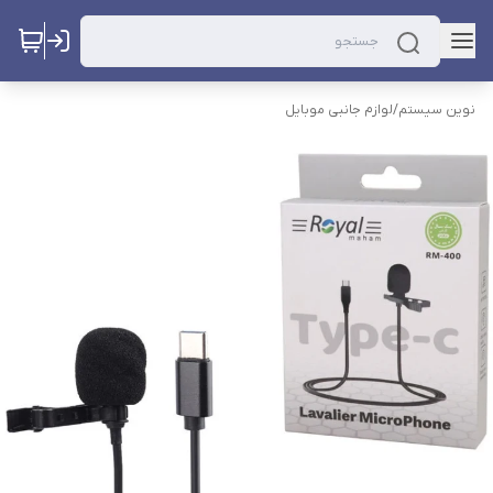
نوین سیستم
/
لوازم جانبی موبایل