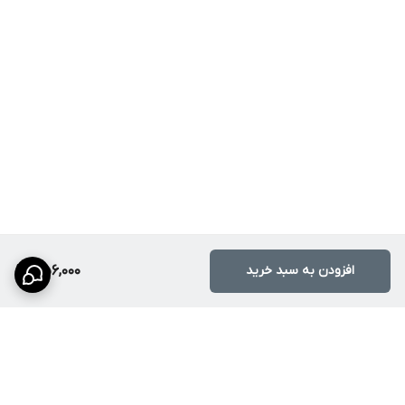
افزودن به سبد خرید
1,156,000