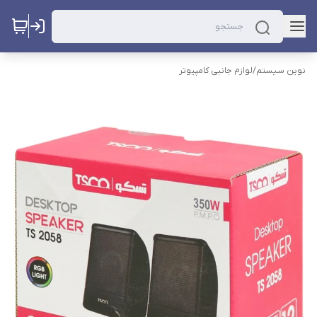
نوین سیستم
/
لوازم جانبی کامپیوتر