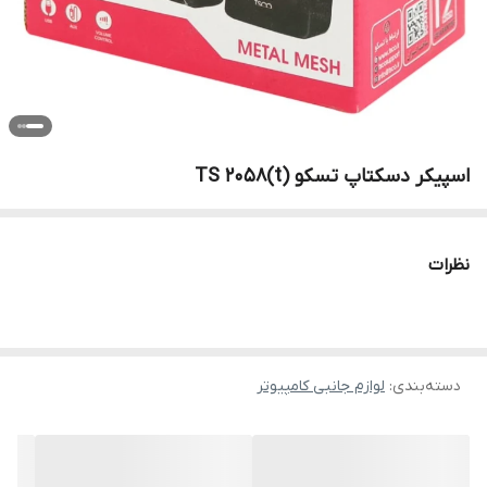
اسپیکر دسکتاپ تسکو TS 2058(t)
نظرات
دسته‌بندی
:
لوازم جانبی کامپیوتر