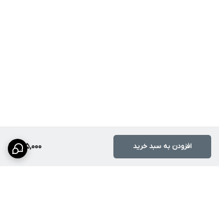
افزودن به سبد خرید
205,000