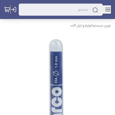
نوین سیستم
/
لوازم و ابزار آلات