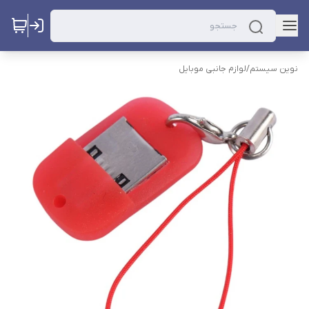
نوین سیستم
/
لوازم جانبی موبایل