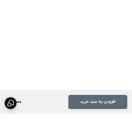
افزودن به سبد خرید
21,000