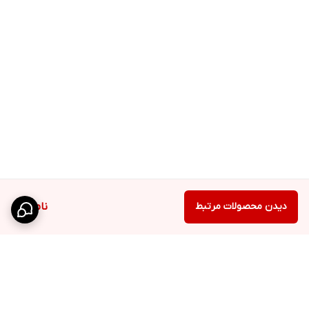
دیدن محصولات مرتبط
ناموجود