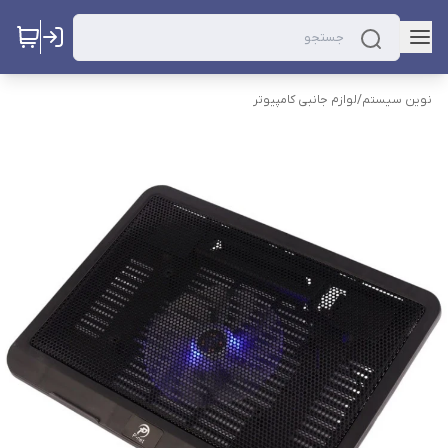
نوین سیستم
/
لوازم جانبی کامپیوتر