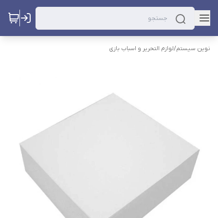
نوین سیستم
/
لوازم التحریر و اسباب بازی