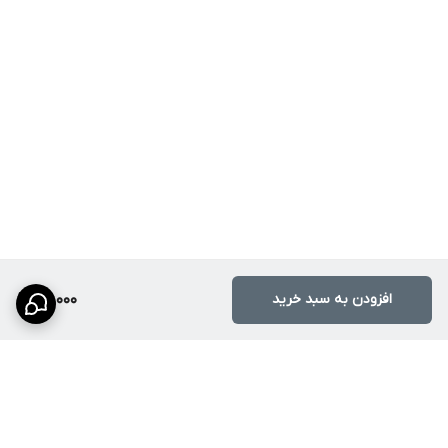
افزودن به سبد خرید
86,000