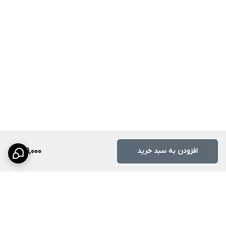
افزودن به سبد خرید
699,000