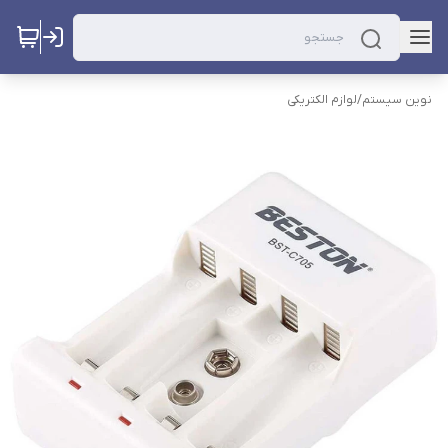
نوین سیستم
/
لوازم الکتریکی