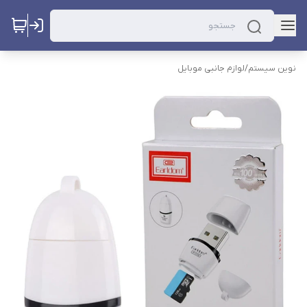
نوین سیستم
/
لوازم جانبی موبایل