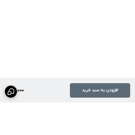
افزودن به سبد خرید
169,000