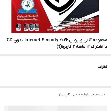
مجموعه آنتی ویروس Internet Security 2026 بدون CD
با اشتراک 12 ماهه 2 کاربره(t)
نظرات
دسته‌بندی
:
لوازم جانبی کامپیوتر