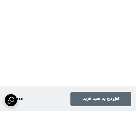
افزودن به سبد خرید
29,000