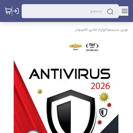
نوین سیستم
/
لوازم جانبی کامپیوتر