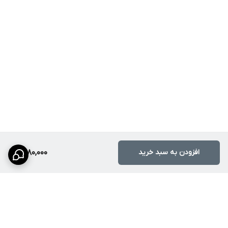
افزودن به سبد خرید
1,480,000