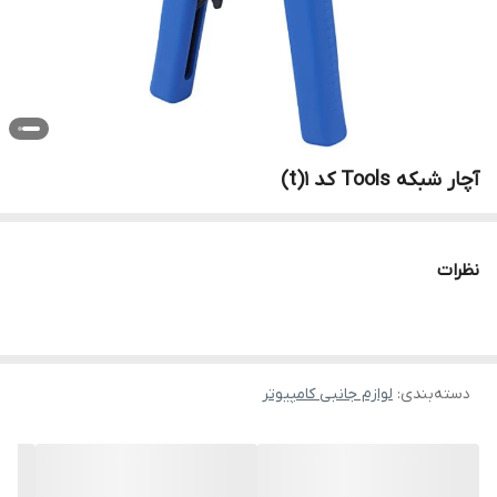
آچار شبکه Tools کد 1(t)
نظرات
دسته‌بندی
:
لوازم جانبی کامپیوتر