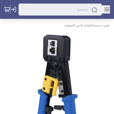
نوین سیستم
/
لوازم جانبی کامپیوتر