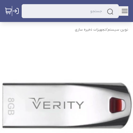
نوین سیستم
/
تجهیزات ذخیره سازی