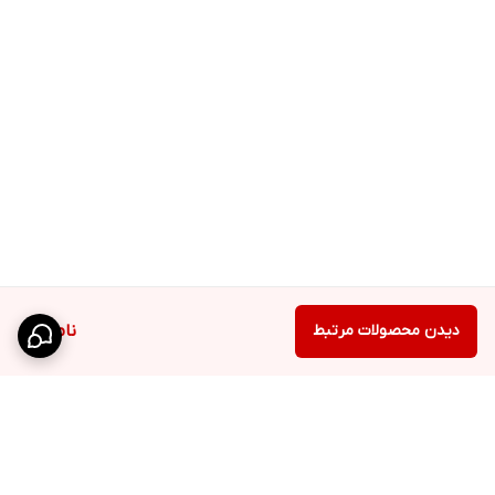
دیدن محصولات مرتبط
ناموجود