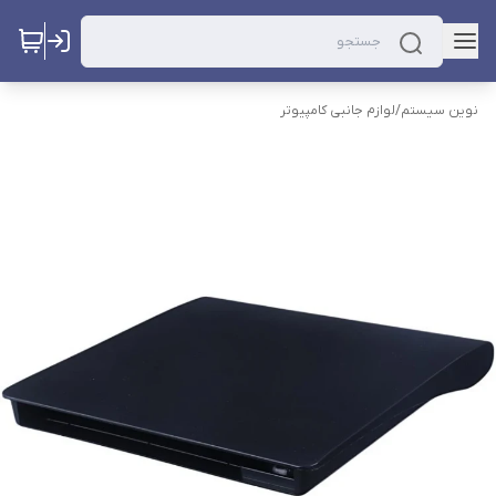
نوین سیستم
/
لوازم جانبی کامپیوتر