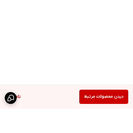
دیدن محصولات مرتبط
ناموجود