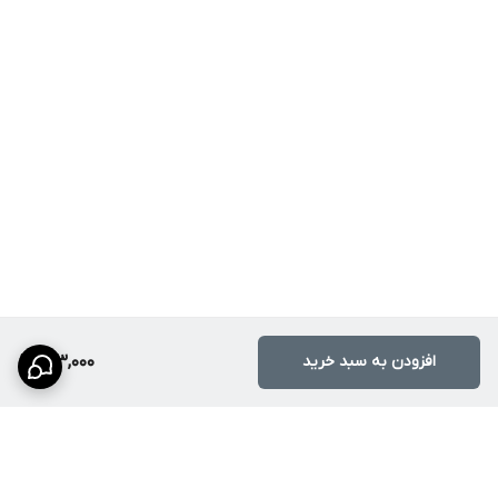
افزودن به سبد خرید
143,000