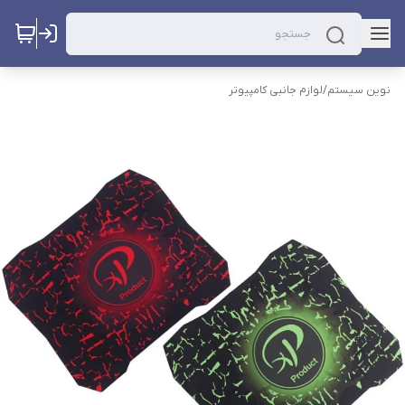
نوین سیستم
/
لوازم جانبی کامپیوتر