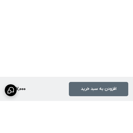
افزودن به سبد خرید
277,000