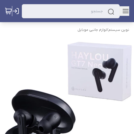
نوین سیستم
/
لوازم جانبی موبایل