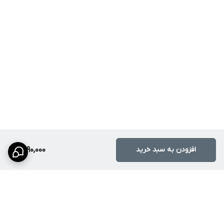
افزودن به سبد خرید
1,590,000