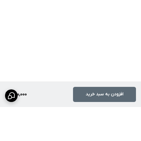
افزودن به سبد خرید
650,000