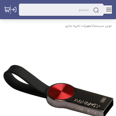
نوین سیستم
/
تجهیزات ذخیره سازی