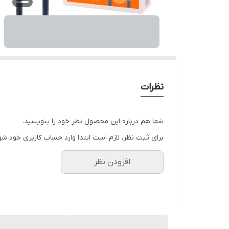
نظرات
شما هم درباره این محصول نظر خود را بنویسید.
برای ثبت نظر، لازم است ابتدا وارد حساب کاربری خود شو
افزودن نظر