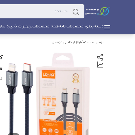
دسته‌بندی محصولات
خانه
همه محصولات
تجهیزات ذخیره ساز
نوین سیستم
/
لوازم جانبی موبایل
طول
دس