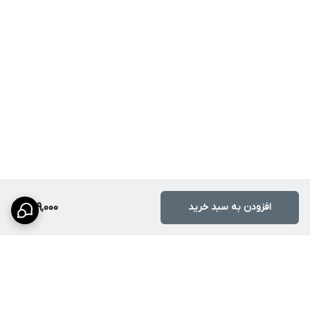
افزودن به سبد خرید
279,000