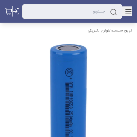
نوین سیستم
/
لوازم الکتریکی