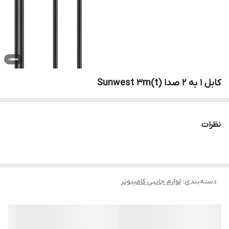
کابل 1 به 2 صدا Sunwest 3m(t)
نظرات
دسته‌بندی
:
لوازم جانبی کامپیوتر