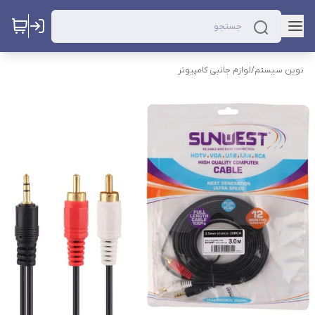
نوین سیستم
/
لوازم جانبی کامپیوتر