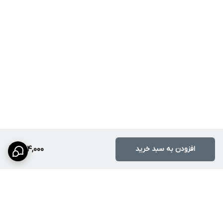
افزودن به سبد خرید
254,000