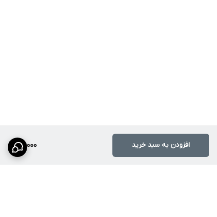
افزودن به سبد خرید
98,000