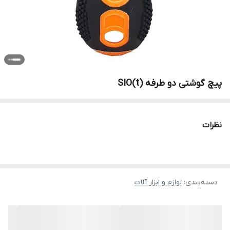
پیچ گوشتی دو طرفه SIO(t)
نظرات
دسته‌بندی
:
لوازم و ابزار آلات