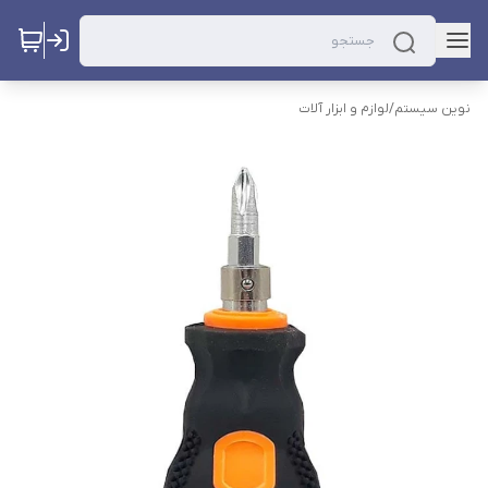
نوین سیستم
/
لوازم و ابزار آلات