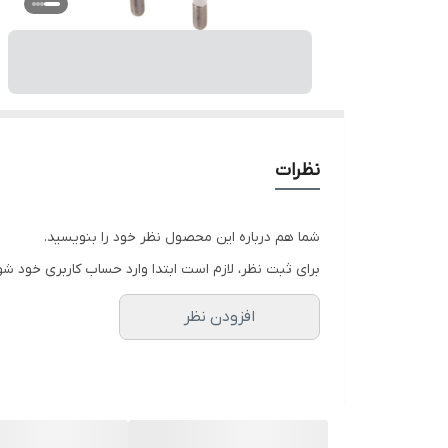
نظرات
شما هم درباره این محصول نظر خود را بنویسید.
برای ثبت نظر، لازم است ابتدا وارد حساب کاربری خود شو
افزودن نظر