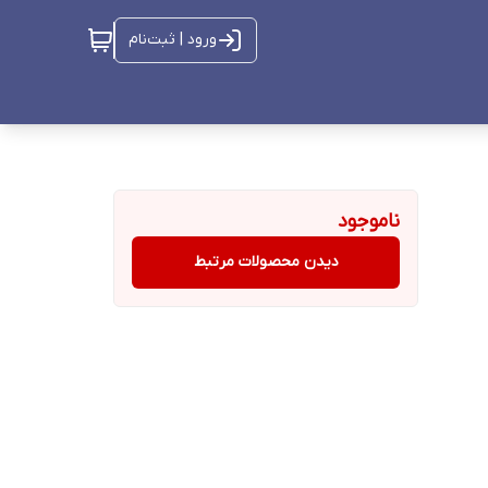
ورود | ثبت‌نام
ناموجود
دیدن محصولات مرتبط