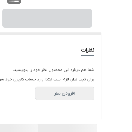
نظرات
شما هم درباره این محصول نظر خود را بنویسید.
برای ثبت نظر، لازم است ابتدا وارد حساب کاربری خود شو
افزودن نظر