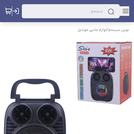
نوین سیستم
/
لوازم جانبی موبایل