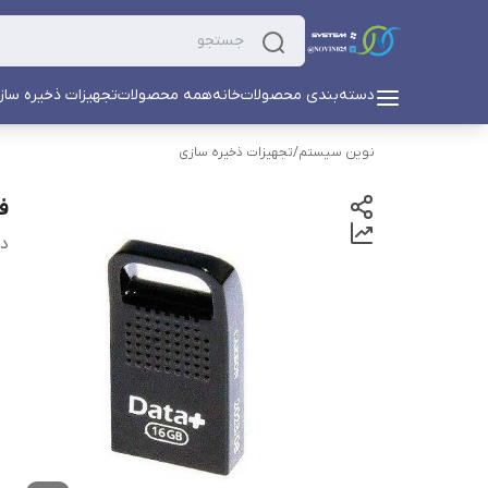
دسته‌بندی محصولات
خانه
همه محصولات
تجهیزات ذخیره ساز
نوین سیستم
/
تجهیزات ذخیره سازی
فلش 16 گ
دس