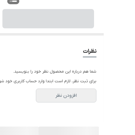
نظرات
شما هم درباره این محصول نظر خود را بنویسید.
برای ثبت نظر، لازم است ابتدا وارد حساب کاربری خود شو
افزودن نظر