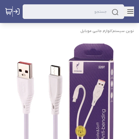
نوین سیستم
/
لوازم جانبی موبایل