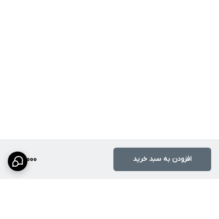
افزودن به سبد خرید
119,000