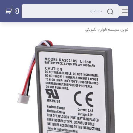
نوین سیستم
/
لوازم الکتریکی