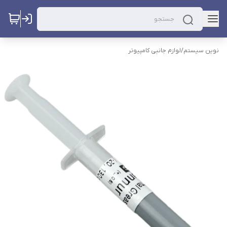
نوین سیستم
/
لوازم جانبی کامپیوتر