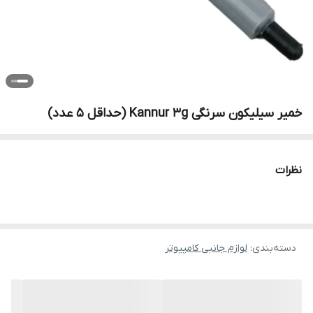
خمیر سیلیکون سرنگی Kannur 3g (حداقل ۵ عدد)
نظرات
دسته‌بندی
:
لوازم جانبی کامپیوتر