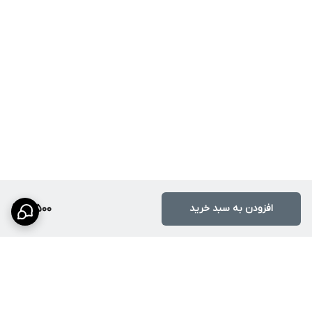
افزودن به سبد خرید
10,500