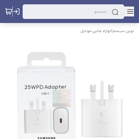
نوین سیستم
/
لوازم جانبی موبایل