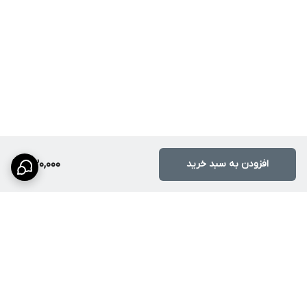
افزودن به سبد خرید
530,000
برگشت به بالا