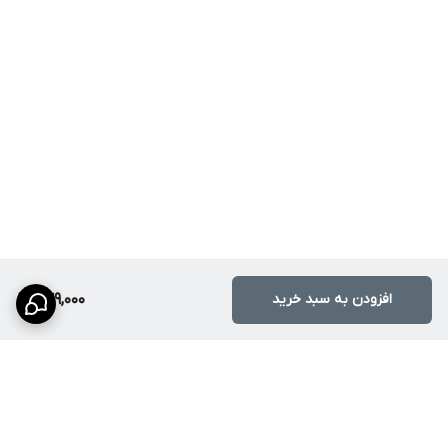
افزودن به سبد خرید
879,000