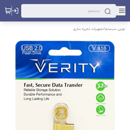
نوین سیستم
/
تجهیزات ذخیره سازی