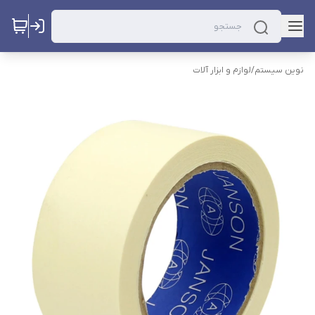
نوین سیستم
/
لوازم و ابزار آلات