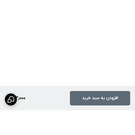
افزودن به سبد خرید
173,000