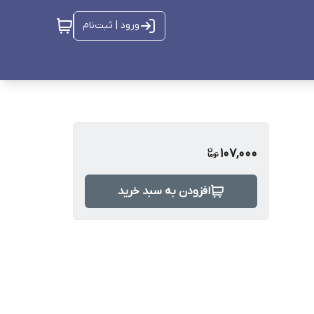
ورود | ثبت‌نام
107,000
افزودن به سبد خرید