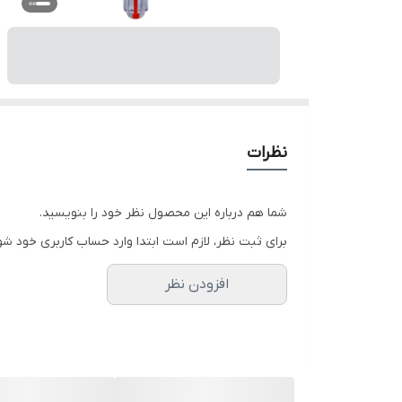
نظرات
شما هم درباره این محصول نظر خود را بنویسید.
برای ثبت نظر، لازم است ابتدا وارد حساب کاربری خود شو
افزودن نظر