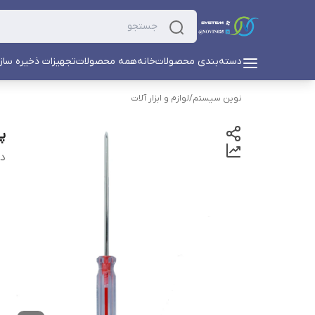
دسته‌بندی محصولات
خانه
همه محصولات
تجهیزات ذخیره ساز
نوین سیستم
/
لوازم و ابزار آلات
پی
دس