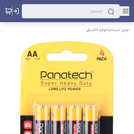
نوین سیستم
/
لوازم الکتریکی