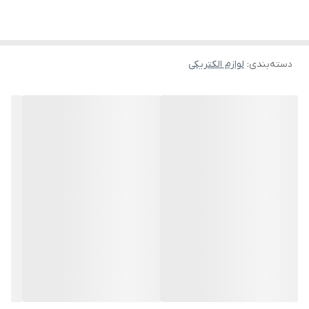
دسته‌بندی
:
لوازم الکتریکی