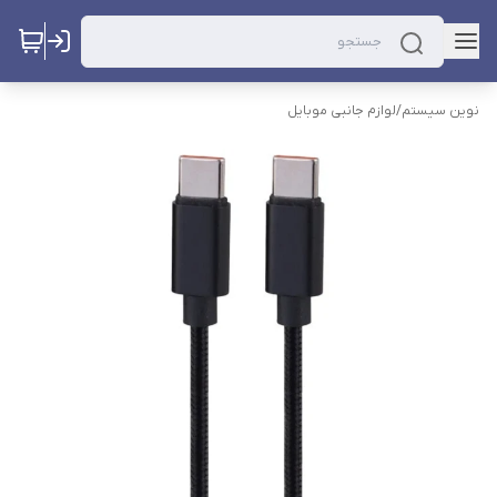
نوین سیستم
/
لوازم جانبی موبایل