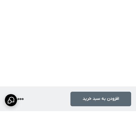
افزودن به سبد خرید
190,000